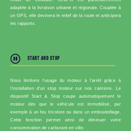
adaptée à la livraison urbaine et régionale. Couplée à
un GPS, elle devinera le relief de la route et anticipera
les rapports.
START AND STOP
Nous limitons l’usage du moteur à l’arrêt grâce à
l’installation d’un stop moteur sur nos camions. Le
dispositif Start & Stop coupe automatiquement le
moteur dès que le véhicule est immobilisé, par
exemple à un feu tricolore ou dans un embouteillage.
Cette fonction permet ainsi de diminuer votre
consommation de carburant en ville.