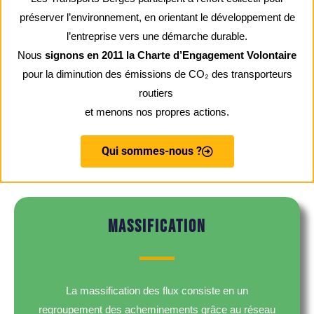
préserver l’environnement, en orientant le développement de
l’entreprise vers une démarche durable.
Nous
signons en 2011 la Charte d’Engagement Volontaire
pour la diminution des émissions de CO₂ des transporteurs
routiers
et menons nos propres actions.
Qui sommes-nous ?
MASSIFICATION
La massification des flux consiste en un
regroupement des acheminements grâce au réseau