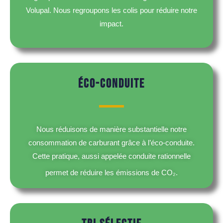
Volupal. Nous regroupons les colis pour réduire notre
impact.
ÉCO-CONDUITE
Nous réduisons de manière substantielle notre
consommation de carburant grâce à l’éco-conduite.
Cette pratique, aussi appelée conduite rationnelle
permet de réduire les émissions de CO₂
.