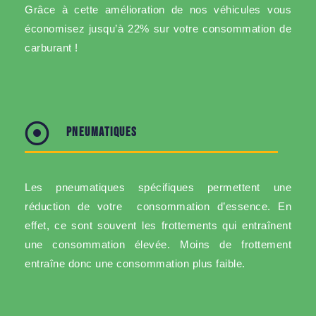
Grâce à cette amélioration de nos véhicules vous
économisez jusqu’à 22% sur votre consommation de
carburant !
PNEUMATIQUES
Les pneumatiques spécifiques permettent une
réduction de votre consommation d’essence. En
effet, ce sont souvent les frottements qui entraînent
une consommation élevée. Moins de frottement
entraîne donc une consommation plus faible.