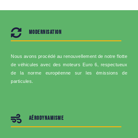
MODERNISATION
Nous avons procédé au renouvellement de notre flotte
de véhicules avec des moteurs Euro 6, respectueux
de la norme européenne sur les émissions de
particules.
AÉRODYNAMISME