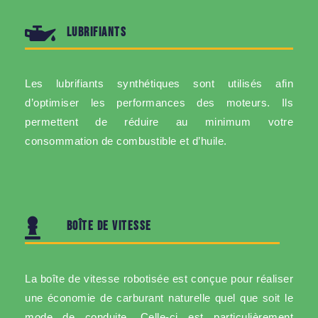
LUBRIFIANTS
Les lubrifiants synthétiques sont utilisés afin
d’optimiser les performances des moteurs. Ils
permettent de réduire au minimum votre
consommation de combustible et d’huile.
BOÎTE DE VITESSE
La boîte de vitesse robotisée est conçue pour réaliser
une économie de carburant naturelle quel que soit le
mode de conduite. Celle-ci est particulièrement