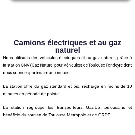
Camions électriques et au gaz
naturel
Nous utilisons des véhicules électriques et au gaz naturel, grâce à
l
a station GNV (Gaz Naturel pour Véhicules) de Toulouse Fondeyre dont
nous sommes partenaire actionnaire.
La station offre du gaz standard et bio, recharge en moins de 10
minutes en période de pointe.
La station regroupe les transporteurs Gaz’Up toulousains et
bénéficie du soutien de Toulouse Métropole et de GRDF.