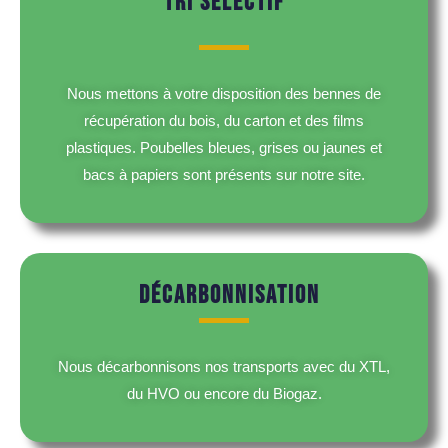
TRI SÉLECTIF
Nous mettons à votre disposition des bennes de
récupération du bois, du carton et des films
plastiques. Poubelles bleues, grises ou jaunes et
bacs à papiers sont présents sur notre site.
DÉCARBONNISATION
Nous décarbonnisons nos transports avec du XTL,
du HVO ou encore du Biogaz.