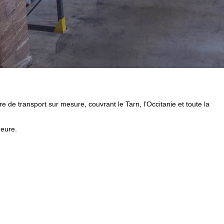
de transport sur mesure, couvrant le Tarn, l’Occitanie et toute la
heure.