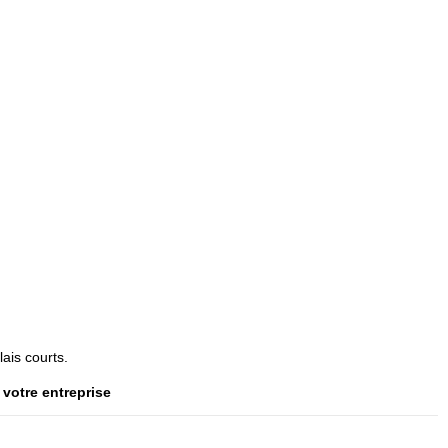
lais courts.
votre entreprise