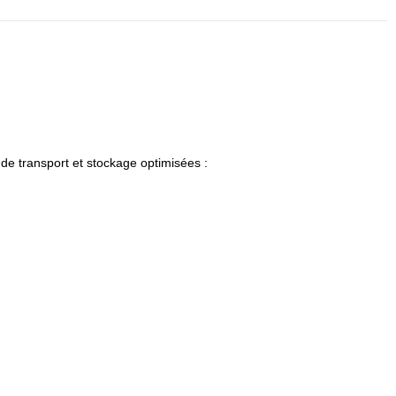
 de transport et stockage optimisées :