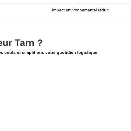
Impact environnemental réduit
eur Tarn ?
s coûts et simplifions votre quotidien logistique
.