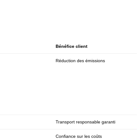
Bénéfice client
Réduction des émissions
Transport responsable garanti
Confiance sur les coûts