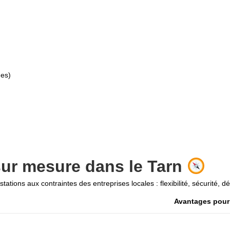
ues)
sur mesure dans le Tarn
ations aux contraintes des entreprises locales : flexibilité, sécurité, dé
Avantages pour 