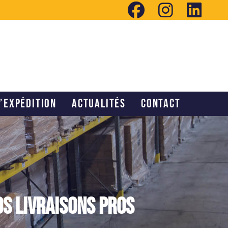
D’EXPÉDITION
ACTUALITÉS
CONTACT
os livraisons pros